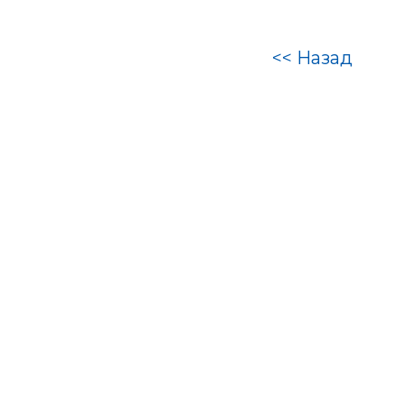
<< Назад