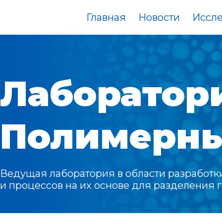
Главная
Новости
Иссл
Лаборатор
Полимерны
Ведущая лаборатория в области разработ
и процессов на их основе для разделения 